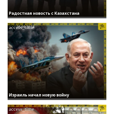
Радостная новость с Казахстана
access_time
25.09.2024
Израиль начал новую войну
access_time