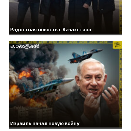
Радостная новость с Казахстана
access_time
25.09.2024
Израиль начал новую войну