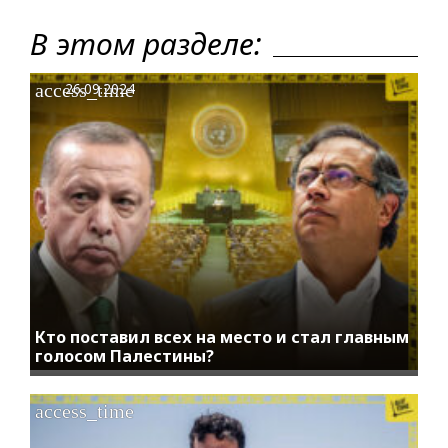
В этом разделе:
access_time
26.09.2024
Кто поставил всех на место и стал главным
голосом Палестины?
access_time