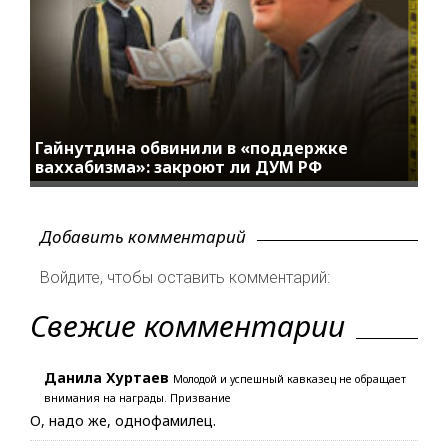
Гайнутдина обвинили в «поддержке
ваххабизма»: закроют ли ДУМ РФ
Добавить комментарий
Войдите, чтобы оставить комментарий:
Свежие комментарии
Данила Хуртаев
Молодой и успешный кавказец не обращает
внимания на награды. Призвание
О, надо же, однофамилец.