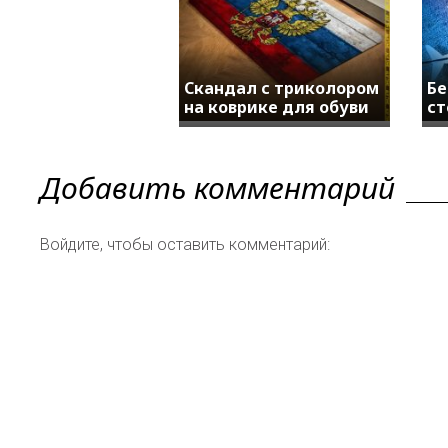
Скандал с триколором
Бе
на коврике для обуви
ст
Добавить комментарий
Войдите, чтобы оставить комментарий: