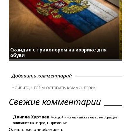
Скандал с триколором на коврике для
обуви
Добавить комментарий
Войдите, чтобы оставить комментарий:
Свежие комментарии
Данила Хуртаев
Молодой и успешный кавказец не обращает
внимания на награды. Призвание
О, надо же, однофамилец.