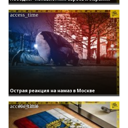
access_time
Острая реакция на намаз в Москве
access_time
05.08.2026