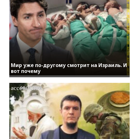
Мир уже по-другому смотрит на Израиль. И
вот почему
access_time
06.08.2023