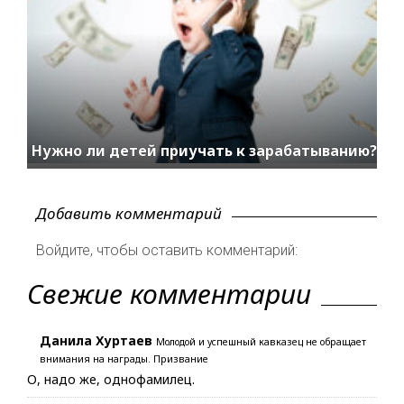
Нужно ли детей приучать к зарабатыванию?
Добавить комментарий
Войдите, чтобы оставить комментарий:
Свежие комментарии
Данила Хуртаев
Молодой и успешный кавказец не обращает
внимания на награды. Призвание
О, надо же, однофамилец.