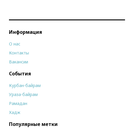
Информация
О нас
Контакты
Вакансии
События
Курбан-байрам
Ураза-байрам
Рамадан
Хадж
Популярные метки