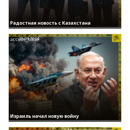
Радостная новость с Казахстана
access_time
25.09.2024
Израиль начал новую войну