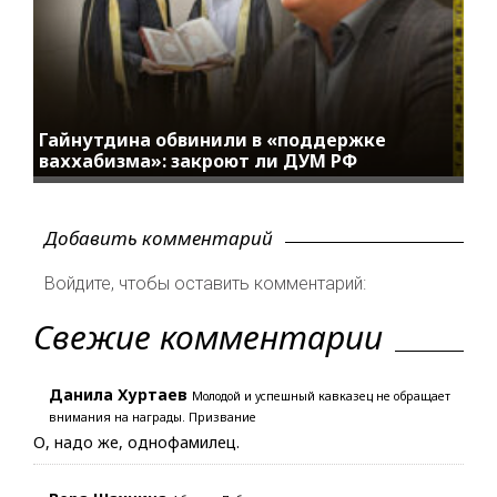
Гайнутдина обвинили в «поддержке
ваххабизма»: закроют ли ДУМ РФ
Добавить комментарий
Войдите, чтобы оставить комментарий:
Свежие комментарии
Данила Хуртаев
Молодой и успешный кавказец не обращает
внимания на награды. Призвание
О, надо же, однофамилец.