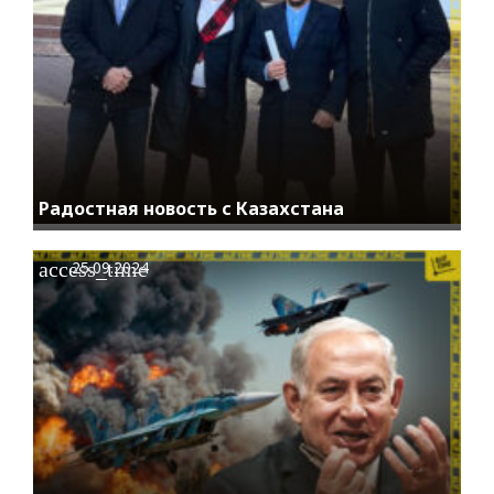
Радостная новость с Казахстана
access_time
25.09.2024