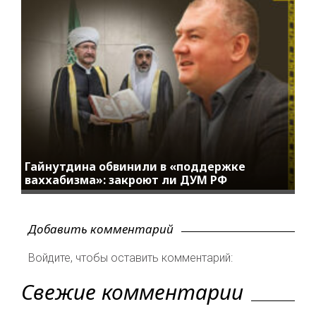
Гайнутдина обвинили в «поддержке
ваххабизма»: закроют ли ДУМ РФ
Добавить комментарий
Войдите, чтобы оставить комментарий:
Свежие комментарии