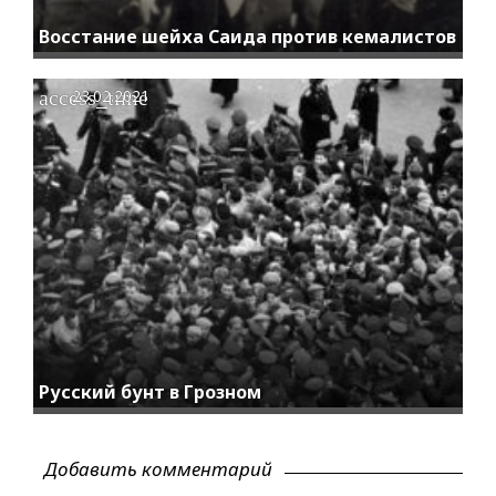
Восстание шейха Саида против кемалистов
access_time
23.02.2021
Русский бунт в Грозном
Добавить комментарий