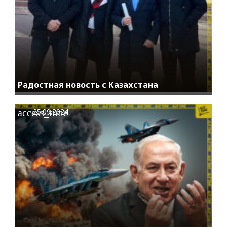
Радостная новость с Казахстана
access_time
25.09.2024