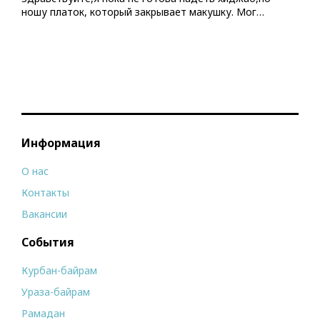
ношу платок, который закрывает макушку. Мог…
Информация
О нас
Контакты
Вакансии
События
Курбан-байрам
Ураза-байрам
Рамадан