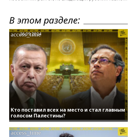
В этом разделе:
access_time
26.09.2024
Кто поставил всех на место и стал главным
голосом Палестины?
access_time