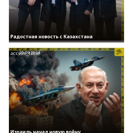
Радостная новость с Казахстана
access_time
25.09.2024
Израиль начал новую войну