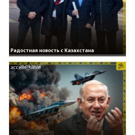
Радостная новость с Казахстана
access_time
25.09.2024