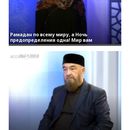
Рамадан по всему миру, а Ночь
предопределения одна! Мир вам
access_time
26.04.2019