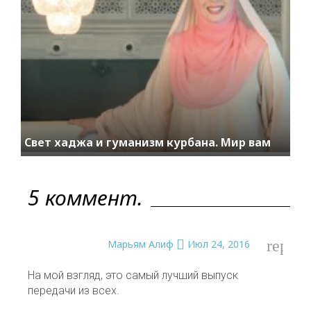
Свет хаджа и гуманизм курбана. Мир вам
5 коммент.
reply
Марьям Алиф
Июл 24, 2016
На мой взгляд, это самый лучший выпуск
передачи из всех.