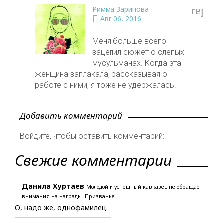
reply
Римма Зарипова
Авг 06, 2016
Меня больше всего
зацепил сюжет о слепых
мусульманах. Когда эта
женщина заплакала, рассказывая о
работе с ними, я тоже не удержалась.
Добавить комментарий
Войдите, чтобы оставить комментарий:
Свежие комментарии
Данила Хуртаев
Молодой и успешный кавказец не обращает
внимания на награды. Призвание
О, надо же, однофамилец.