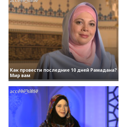
Как провести последние 10 дней Рамадана?
Мир вам
access_time
10.05.2019