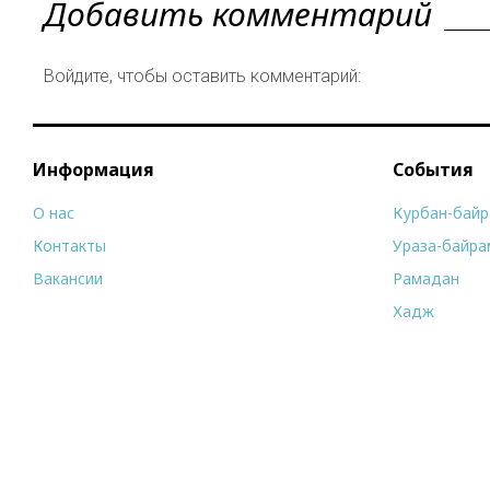
Добавить комментарий
Войдите, чтобы оставить комментарий:
Информация
События
О нас
Курбан-бай
Контакты
Ураза-байра
Вакансии
Рамадан
Хадж