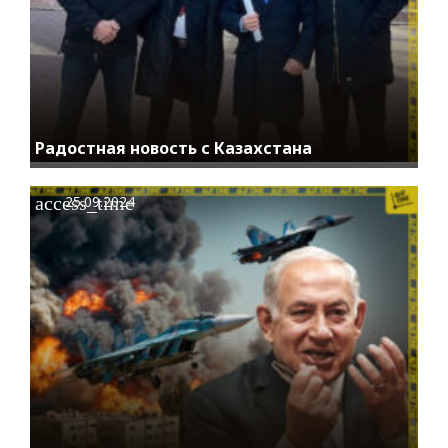
Радостная новость с Казахстана
access_time
25.09.2024