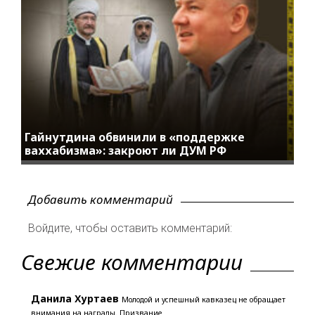
Гайнутдина обвинили в «поддержке
ваххабизма»: закроют ли ДУМ РФ
Добавить комментарий
Войдите, чтобы оставить комментарий:
Свежие комментарии
Данила Хуртаев
Молодой и успешный кавказец не обращает
внимания на награды. Призвание