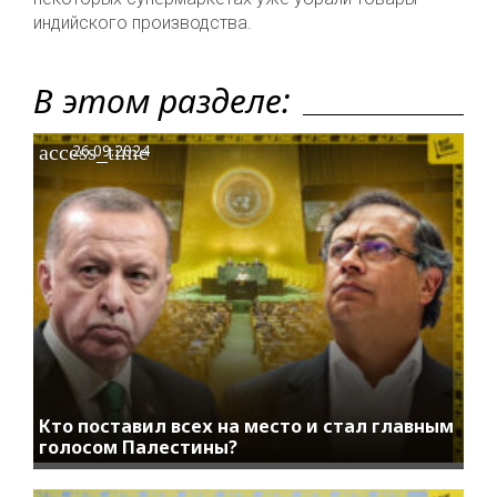
индийского производства.
В этом разделе:
access_time
26.09.2024
Кто поставил всех на место и стал главным
голосом Палестины?