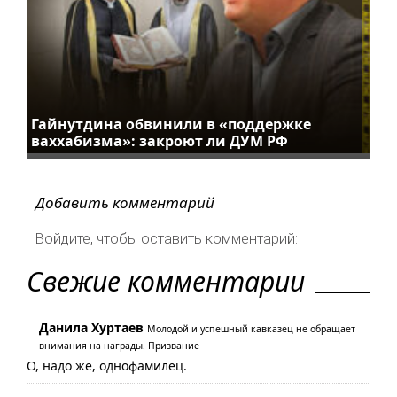
Гайнутдина обвинили в «поддержке
ваххабизма»: закроют ли ДУМ РФ
Добавить комментарий
Войдите, чтобы оставить комментарий:
Свежие комментарии
Данила Хуртаев
Молодой и успешный кавказец не обращает
внимания на награды. Призвание
О, надо же, однофамилец.