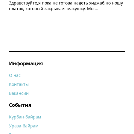
Здравствуйте,я пока не готова надеть хиджаб,но ношу
платок, который закрывает макушку. Мог…
Информация
О нас
Контакты
Вакансии
События
Курбан-байрам
Ураза-байрам