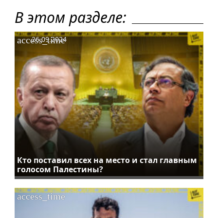
В этом разделе:
access_time
26.09.2024
Кто поставил всех на место и стал главным
голосом Палестины?
access_time