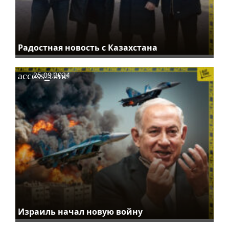
Радостная новость с Казахстана
access_time
25.09.2024
Израиль начал новую войну