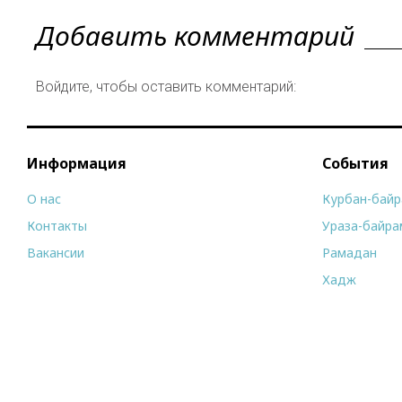
Добавить комментарий
Войдите, чтобы оставить комментарий:
Информация
События
О нас
Курбан-бай
Контакты
Ураза-байра
Вакансии
Рамадан
Хадж