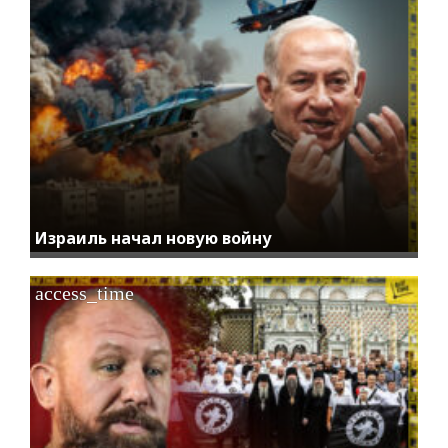
Израиль начал новую войну
access_time