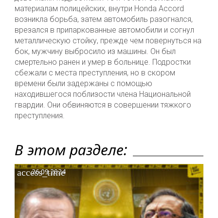
материалам полицейских, внутри Honda Accord
возникла борьба, затем автомобиль разогнался,
врезался в припаркованные автомобили и согнул
металлическую стойку, прежде чем повернуться на
бок, мужчину выбросило из машины. Он был
смертельно ранен и умер в больнице. Подростки
сбежали с места преступления, но в скором
времени были задержаны с помощью
находившегося поблизости члена Национальной
гвардии. Они обвиняются в совершении тяжкого
преступления.
В этом разделе:
access_time
26.09.2024