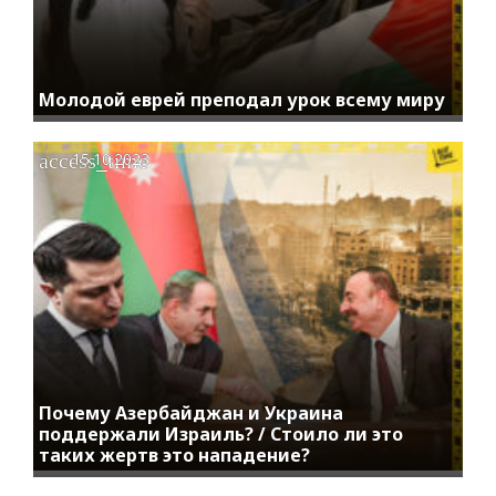
Молодой еврей преподал урок всему миру
access_time
15.10.2023
Почему Азербайджан и Украина
поддержали Израиль? / Стоило ли это
таких жертв это нападение?