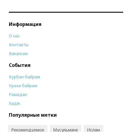
Информация
О нас
Контакты
Вакансии
События
Курбан-байрам
Ураза-байрам
Рамадан
Хадж
Популярные метки
Рекомендуемое
Мусульмане
Ислам