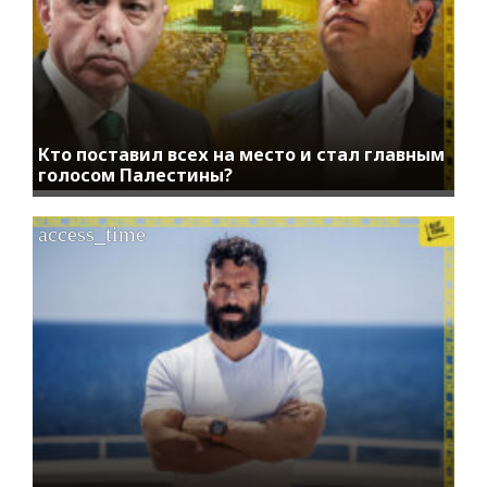
Кто поставил всех на место и стал главным
голосом Палестины?
access_time