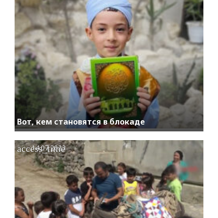
Вот, кем становятся в блокаде
access_time
14.07.2023