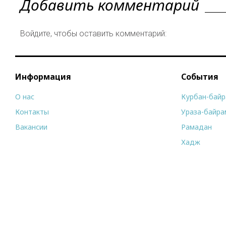
Добавить комментарий
Войдите, чтобы оставить комментарий:
Информация
События
О нас
Курбан-бай
Контакты
Ураза-байра
Вакансии
Рамадан
Хадж