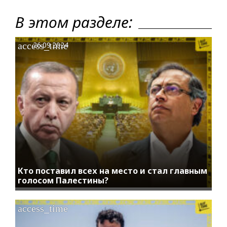
В этом разделе:
access_time
26.09.2024
Кто поставил всех на место и стал главным
голосом Палестины?
access_time