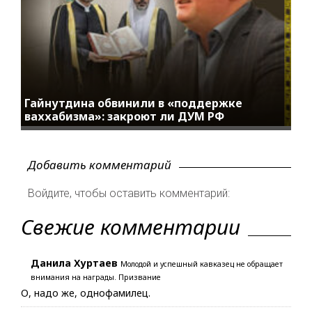
Гайнутдина обвинили в «поддержке
ваххабизма»: закроют ли ДУМ РФ
Добавить комментарий
Войдите, чтобы оставить комментарий:
Свежие комментарии
Данила Хуртаев
Молодой и успешный кавказец не обращает
внимания на награды. Призвание
О, надо же, однофамилец.