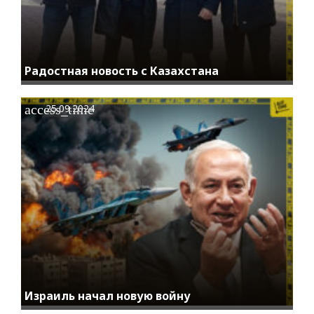
Радостная новость с Казахстана
access_time
25.09.2024
Израиль начал новую войну