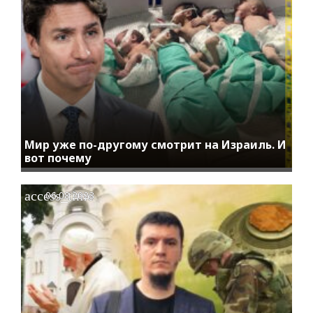
Мир уже по-другому смотрит на Израиль. И
вот почему
access_time
06.08.2023