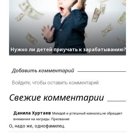
Нужно ли детей приучать к зарабатыванию?
Добавить комментарий
Войдите, чтобы оставить комментарий:
Свежие комментарии
Данила Хуртаев
Молодой и успешный кавказец не обращает
внимания на награды. Призвание
О, надо же, однофамилец.