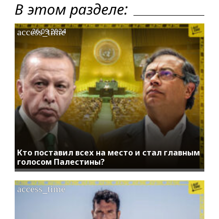
В этом разделе:
access_time
26.09.2024
Кто поставил всех на место и стал главным
голосом Палестины?
access_time