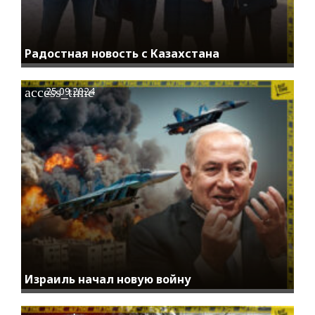
Радостная новость с Казахстана
access_time
25.09.2024
Израиль начал новую войну