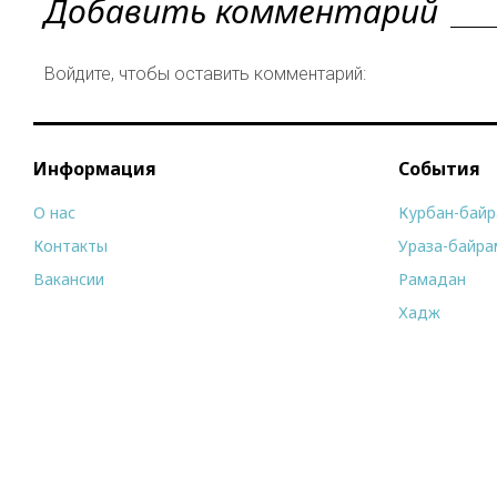
Добавить комментарий
Войдите, чтобы оставить комментарий:
Информация
События
О нас
Курбан-бай
Контакты
Ураза-байра
Вакансии
Рамадан
Хадж