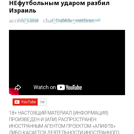
НЕфутбольным ударом разбил
Израиль
17.05.2026
Оставить комментарий
access_time
chat_bubble_outline
18+ НАСТОЯЩИЙ МАТЕРИАЛ (ИНФОРМАЦИЯ)
ПРОИЗВЕДЕН И (ИЛИ) РАСПРОСТРАНЕН
ИНОСТРАННЫМ АГЕНТОМ ПРОЕКТОМ «АЛИФТВ»
ЛИБО КАСАЕТСЯ ДЕЯТЕЛЬНОСТИ ИНОСТРАННОГО