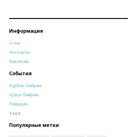
Информация
О нас
Контакты
Вакансии
События
Курбан-байрам
Ураза-байрам
Рамадан
Хадж
Популярные метки