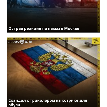
Острая реакция на намаз в Москве
access_time
05.08.2026
Скандал с триколором на коврике для
обуви