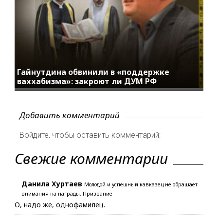
Гайнутдина обвинили в «поддержке
ваххабизма»: закроют ли ДУМ РФ
Добавить комментарий
Войдите, чтобы оставить комментарий:
Свежие комментарии
Данила Хуртаев
Молодой и успешный кавказец не обращает
внимания на награды. Призвание
О, надо же, однофамилец.