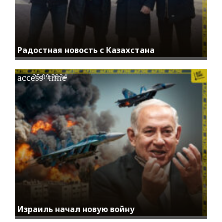
Радостная новость с Казахстана
access_time
25.09.2024
Израиль начал новую войну