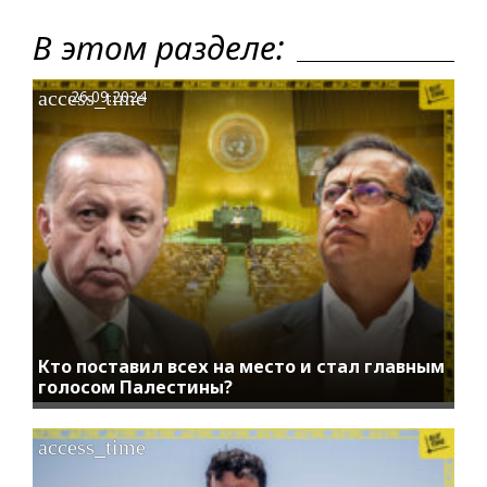
В этом разделе:
access_time
26.09.2024
Кто поставил всех на место и стал главным
голосом Палестины?
access_time