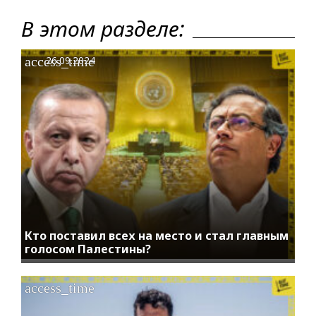
В этом разделе:
access_time
26.09.2024
Кто поставил всех на место и стал главным
голосом Палестины?
access_time