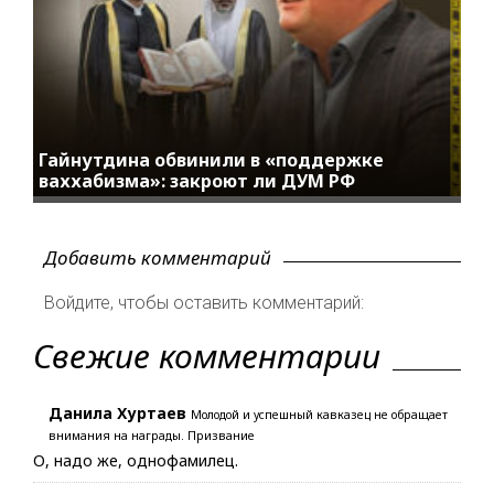
Гайнутдина обвинили в «поддержке
ваххабизма»: закроют ли ДУМ РФ
Добавить комментарий
Войдите, чтобы оставить комментарий:
Свежие комментарии
Данила Хуртаев
Молодой и успешный кавказец не обращает
внимания на награды. Призвание
О, надо же, однофамилец.