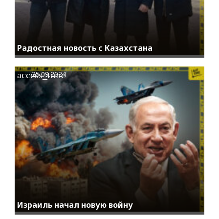
Радостная новость с Казахстана
access_time
25.09.2024
Израиль начал новую войну