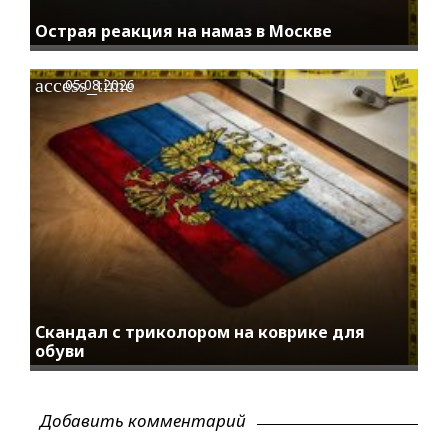
Острая реакция на намаз в Москве
access_time
05.08.2026
Скандал с триколором на коврике для
обуви
Добавить комментарий