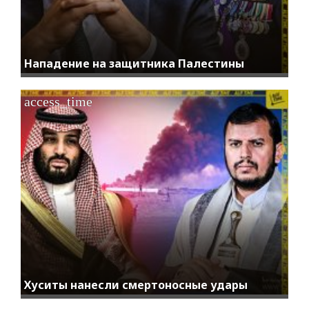
Нападение на защитника Палестины
access_time
Хуситы нанесли смертоносные удары