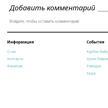
Добавить комментарий
Войдите, чтобы оставить комментарий:
Информация
События
О нас
Курбан-бай
Контакты
Ураза-байра
Вакансии
Рамадан
Хадж