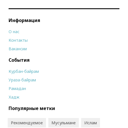
Информация
О нас
Контакты
Вакансии
События
Курбан-байрам
Ураза-байрам
Рамадан
Хадж
Популярные метки
Рекомендуемое
Мусульмане
Ислам