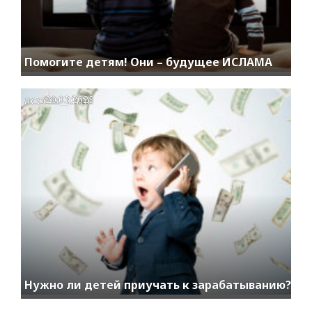
Помогите детям! Они – будущее ИСЛАМА
access_time
20.03.2023
Нужно ли детей приучать к зарабатыванию?