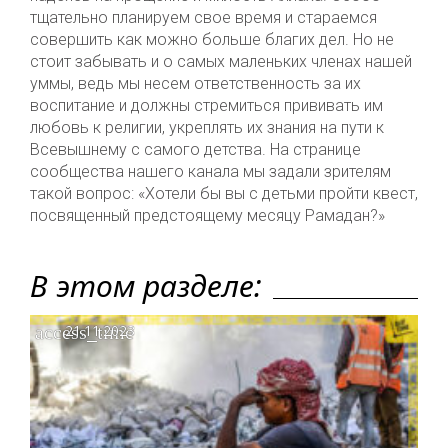
тщательно планируем свое время и стараемся
совершить как можно больше благих дел. Но не
стоит забывать и о самых маленьких членах нашей
уммы, ведь мы несем ответственность за их
воспитание и должны стремиться прививать им
любовь к религии, укреплять их знания на пути к
Всевышнему с самого детства. На странице
сообщества нашего канала мы задали зрителям
такой вопрос: «Хотели бы вы с детьми пройти квест,
посвященный предстоящему месяцу Рамадан?»
В этом разделе:
access_time
21.11.2023