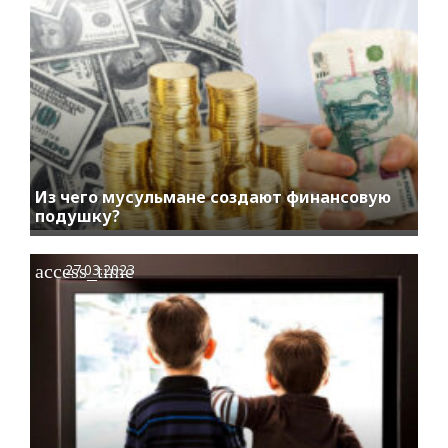
Из чего мусульмане создают финансовую
подушку?
access_time
27.03.2023