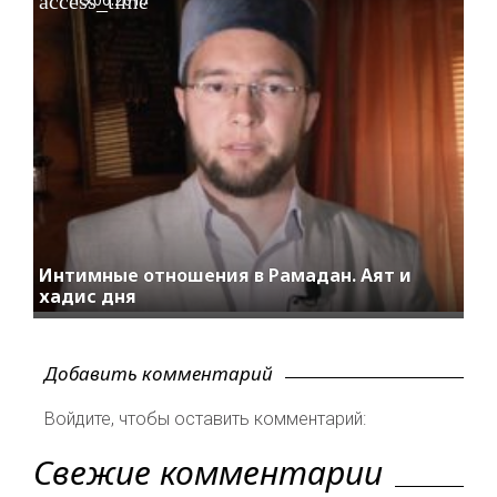
access_time
Интимные отношения в Рамадан. Аят и
хадис дня
Добавить комментарий
Войдите, чтобы оставить комментарий:
Свежие комментарии