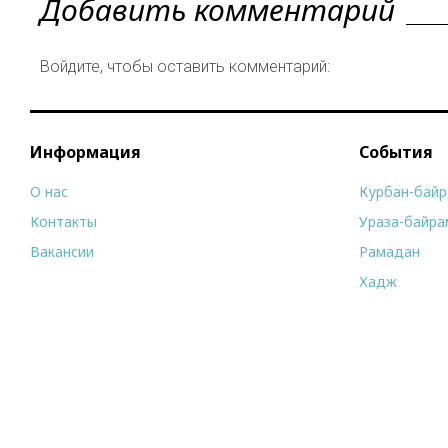
Добавить комментарий
Войдите, чтобы оставить комментарий:
Информация
События
О нас
Курбан-бай
Контакты
Ураза-байра
Вакансии
Рамадан
Хадж