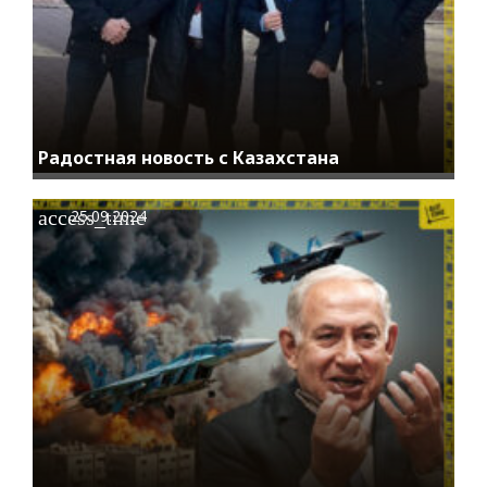
Радостная новость с Казахстана
access_time
25.09.2024