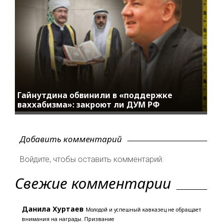
Гайнутдина обвинили в «поддержке
ваххабизма»: закроют ли ДУМ РФ
Добавить комментарий
Войдите, чтобы оставить комментарий:
Свежие комментарии
Данила Хуртаев
Молодой и успешный кавказец не обращает
внимания на награды. Призвание