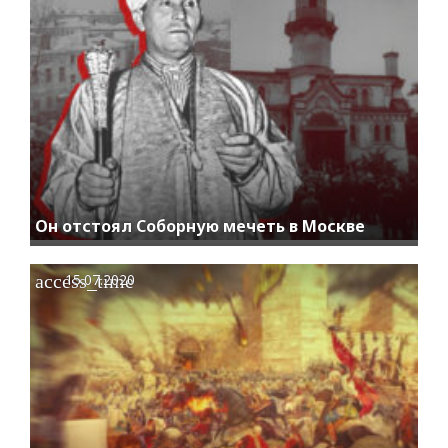
Он отстоял Соборную мечеть в Москве
access_time
15.07.2020