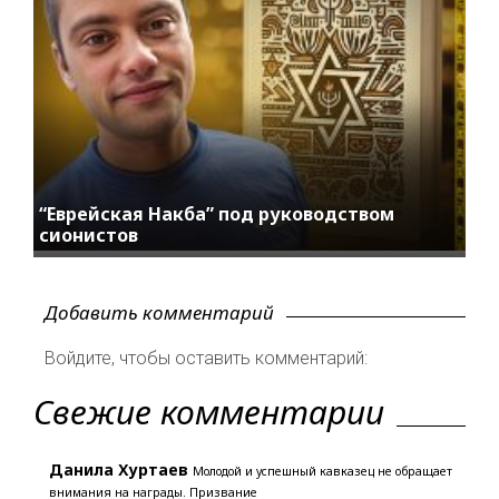
“Еврейская Накба” под руководством
сионистов
Добавить комментарий
Войдите, чтобы оставить комментарий:
Свежие комментарии
Данила Хуртаев
Молодой и успешный кавказец не обращает
внимания на награды. Призвание