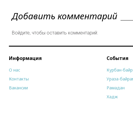
Добавить комментарий
Войдите, чтобы оставить комментарий:
Информация
События
О нас
Курбан-бай
Контакты
Ураза-байра
Вакансии
Рамадан
Хадж