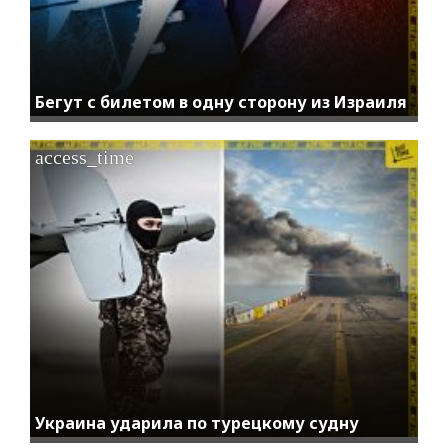
Бегут с билетом в одну сторону из Израиля
access_time
Украина ударила по турецкому судну