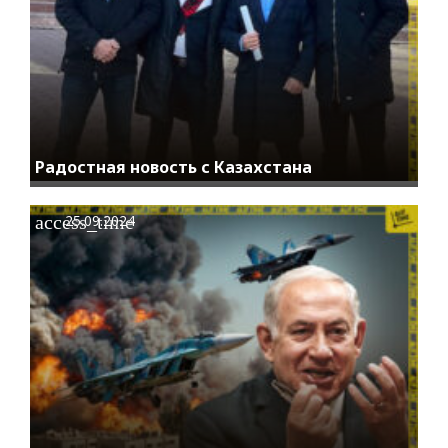
Радостная новость с Казахстана
access_time
25.09.2024