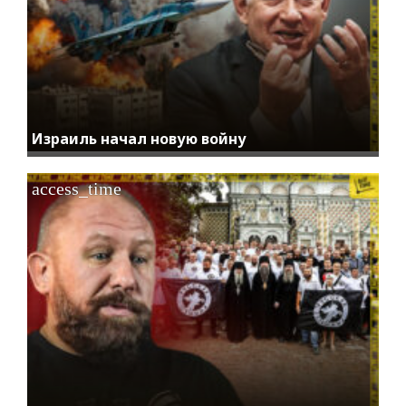
Израиль начал новую войну
access_time