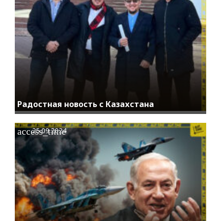
Радостная новость с Казахстана
access_time
25.09.2024