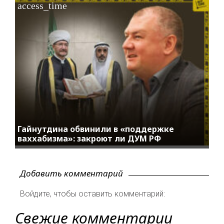
access_time
Гайнутдина обвинили в «поддержке
ваххабизма»: закроют ли ДУМ РФ
Добавить комментарий
Войдите, чтобы оставить комментарий:
Свежие комментарии