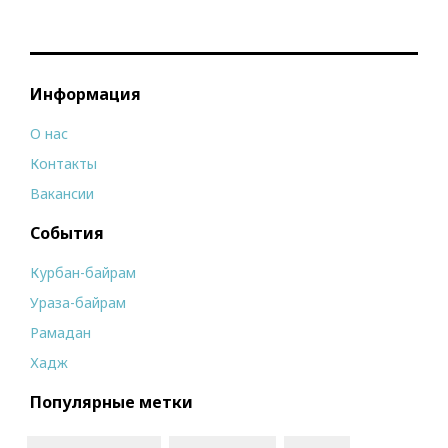
Информация
О нас
Контакты
Вакансии
События
Курбан-байрам
Ураза-байрам
Рамадан
Хадж
Популярные метки