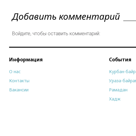
Добавить комментарий
Войдите, чтобы оставить комментарий:
Информация
События
О нас
Курбан-бай
Контакты
Ураза-байра
Вакансии
Рамадан
Хадж