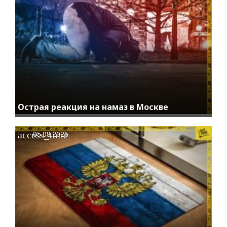
Острая реакция на намаз в Москве
access_time
05.08.2026