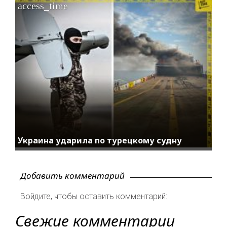
access_time
Украина ударила по турецкому судну
Добавить комментарий
Войдите, чтобы оставить комментарий:
Свежие комментарии