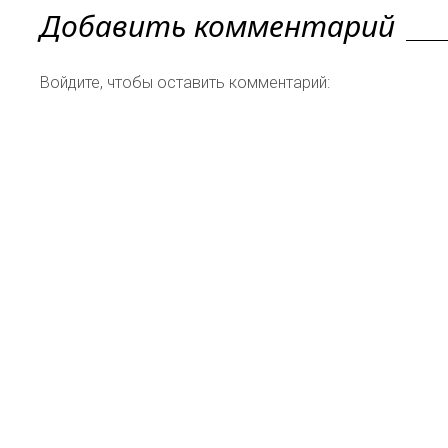
Добавить комментарий
Войдите, чтобы оставить комментарий: