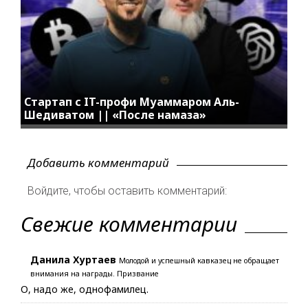
Стартап с IT-профи Муаммаром Аль-
Шедиватом || «После намаза»
Добавить комментарий
Войдите, чтобы оставить комментарий:
Свежие комментарии
Данила Хуртаев
Молодой и успешный кавказец не обращает
внимания на награды. Призвание
О, надо же, однофамилец.