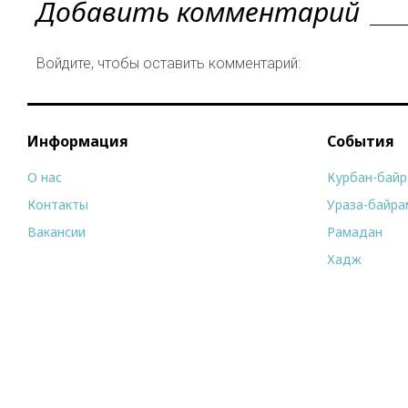
Добавить комментарий
Войдите, чтобы оставить комментарий:
Информация
События
О нас
Курбан-бай
Контакты
Ураза-байра
Вакансии
Рамадан
Хадж