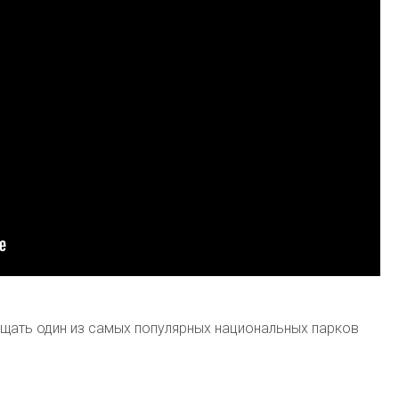
ещать один из самых популярных национальных парков