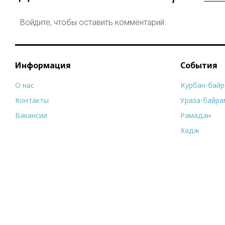
Войдите, чтобы оставить комментарий:
Информация
События
О нас
Курбан-бай
Контакты
Ураза-байра
Вакансии
Рамадан
Хадж